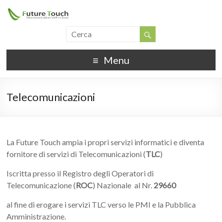
Menu
Telecomunicazioni
La Future Touch ampia i propri servizi informatici e diventa
fornitore di servizi di Telecomunicazioni (
TLC
)
Iscritta presso il Registro degli Operatori di
Telecomunicazione (
ROC
) Nazionale al Nr.
29660
al fine di erogare i servizi TLC verso le PMI e la Pubblica
Amministrazione.