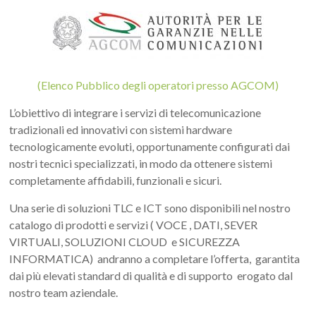
(Elenco Pubblico degli operatori presso AGCOM)
L’obiettivo di integrare i servizi di telecomunicazione
tradizionali ed innovativi con sistemi hardware
tecnologicamente evoluti, opportunamente configurati dai
nostri tecnici specializzati, in modo da ottenere sistemi
completamente affidabili, funzionali e sicuri.
Una serie di soluzioni TLC e ICT sono disponibili nel nostro
catalogo di prodotti e servizi ( VOCE , DATI, SEVER
VIRTUALI, SOLUZIONI CLOUD e SICUREZZA
INFORMATICA) andranno a completare l’offerta, garantita
dai più elevati standard di qualità e di supporto erogato dal
nostro team aziendale.