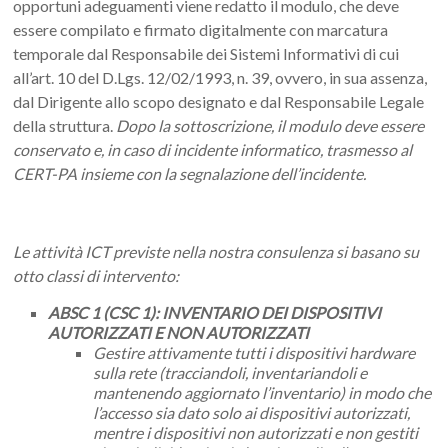
opportuni adeguamenti viene redatto il modulo, che deve
essere compilato e firmato digitalmente con marcatura
temporale dal Responsabile dei Sistemi Informativi di cui
all’art. 10 del D.Lgs. 12/02/1993, n. 39, ovvero, in sua assenza,
dal Dirigente allo scopo designato e dal Responsabile Legale
della struttura.
Dopo la sottoscrizione, il modulo deve essere
conservato e, in caso di incidente informatico, trasmesso al
CERT-PA insieme con la segnalazione dell’incidente.
Le attività ICT previste nella nostra consulenza si basano su
otto classi di intervento:
ABSC 1 (CSC 1): INVENTARIO DEI DISPOSITIVI
AUTORIZZATI E NON AUTORIZZATI
Gestire attivamente tutti i dispositivi hardware
sulla rete (tracciandoli, inventariandoli e
mantenendo aggiornato l’inventario) in modo che
l’accesso sia dato solo ai dispositivi autorizzati,
mentre i dispositivi non autorizzati e non gestiti