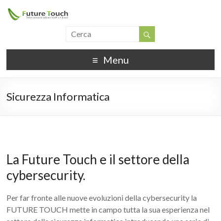
Menu
Sicurezza Informatica
La Future Touch e il settore della
cybersecurity.
Per far fronte alle nuove evoluzioni della cybersecurity la
FUTURE TOUCH mette in campo tutta la sua esperienza nel