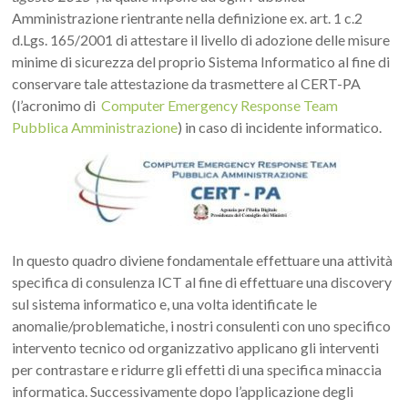
Amministrazione rientrante nella definizione ex. art. 1 c.2
d.Lgs. 165/2001 di attestare il livello di adozione delle misure
minime di sicurezza del proprio Sistema Informatico al fine di
conservare tale attestazione da trasmettere al CERT-PA
(l’acronimo di
Computer Emergency Response Team
Pubblica Amministrazione
) in caso di incidente informatico.
In questo quadro diviene fondamentale effettuare una attività
specifica di consulenza ICT al fine di effettuare una discovery
sul sistema informatico e, una volta identificate le
anomalie/problematiche, i nostri consulenti con uno specifico
intervento tecnico od organizzativo applicano gli interventi
per contrastare e ridurre gli effetti di una specifica minaccia
informatica. Successivamente dopo l’applicazione degli